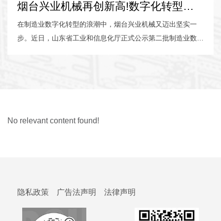
烟台兴业机械再创新高!数字化转型实力获官方认可
在制造业数字化转型的浪潮中，烟台兴业机械又迈出坚实一
步。近日，山东省工业和信息化厅正式公示第二批制造业数字
化转 […]
No relevant content found!
隐私政策
广告法声明
法律声明