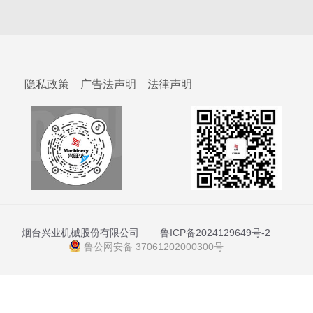
隐私政策
广告法声明
法律声明
烟台兴业机械股份有限公司
鲁ICP备2024129649号-2
鲁公网安备 37061202000300号