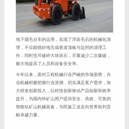
地下撬毛台车的运用，实现了浮岩毛石的机械化清
理，不仅能很好地完成巷道顶板与边邦的清理工
作，同时也可破碎大块岩石，尽量减少二次爆破，
极大地提高了人员和设备安全率。
今年以来，面对工程机械行业严峻的市场形势，兴
业机械积极把握行业浪潮，切实满足客户需求，加
大研发创新投入，以科技创新推动产品创新和效率
提升，为国内外矿山用户提供安全、高效、可靠的
智能化矿山机械装备，为民族工业走向世界前列贡
献卓越力量。