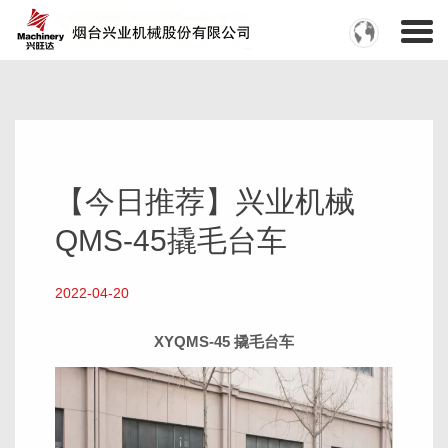
【今日推荐】兴业机械
QMS-45撬毛台车
2022-04-20
XYQMS-45 撬毛台车