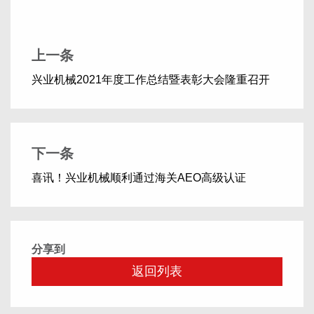
上一条
兴业机械2021年度工作总结暨表彰大会隆重召开
下一条
喜讯！兴业机械顺利通过海关AEO高级认证
分享到
返回列表